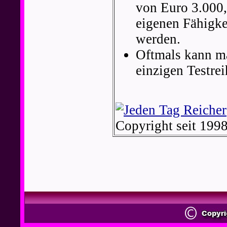
von Euro 3.000,
eigenen Fähigke
werden.
Oftmals kann ma
einzigen Testre
Copyright seit 199